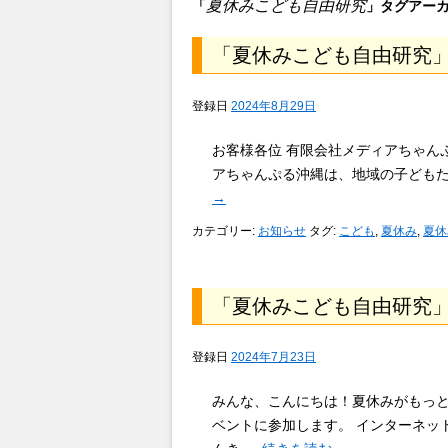
夏休みこども自由研究
「
」タグアー
「夏休みこども自由研究
登録日
2024年8月29日
お客様各位 有限会社メディアちゃん
アちゃんぷる沖縄は、地域の子どもた
→
カテゴリー:
お知らせ
タグ:
こども
,
夏休み
,
夏休
「夏休みこども自由研究
登録日
2024年7月23日
みんな、こんにちは！夏休みがもっと
ベントに参加します。 インターネッ