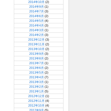
2014年10月
(2)
2014年9月
(1)
2014年7月
(3)
2014年6月
(2)
2014年5月
(4)
2014年4月
(3)
2014年3月
(1)
2014年2月
(3)
2013年12月
(3)
2013年11月
(2)
2013年10月
(2)
2013年9月
(3)
2013年8月
(2)
2013年7月
(1)
2013年6月
(2)
2013年5月
(2)
2013年4月
(7)
2013年3月
(1)
2013年2月
(1)
2013年1月
(5)
2012年12月
(1)
2012年11月
(4)
2012年10月
(4)
2012年9月
(5)