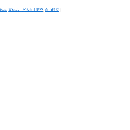
休み
,
夏休みこども自由研究
,
自由研究
|