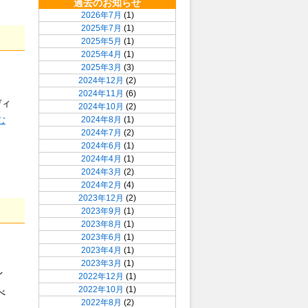
過去のお知らせ
2026年7月
(1)
2025年7月
(1)
2025年5月
(1)
2025年4月
(1)
2025年3月
(3)
2024年12月
(2)
2024年11月
(6)
ディ
2024年10月
(2)
む
2024年8月
(1)
2024年7月
(2)
2024年6月
(1)
2024年4月
(1)
2024年3月
(2)
2024年2月
(4)
2023年12月
(2)
2023年9月
(1)
2023年8月
(1)
2023年6月
(1)
2023年4月
(1)
2023年3月
(1)
イ
2022年12月
(1)
2022年10月
(1)
べ
2022年8月
(2)