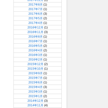
2017年11月
(1)
2017年8月
(1)
2017年7月
(1)
2017年6月
(3)
2017年5月
(2)
2017年4月
(1)
2016年12月
(1)
2016年11月
(3)
2016年8月
(1)
2016年7月
(1)
2016年5月
(2)
2016年4月
(2)
2016年3月
(1)
2016年2月
(1)
2015年12月
(2)
2015年10月
(1)
2015年9月
(1)
2015年7月
(1)
2015年6月
(1)
2015年4月
(3)
2015年3月
(1)
2015年1月
(2)
2014年12月
(3)
2014年11月
(4)