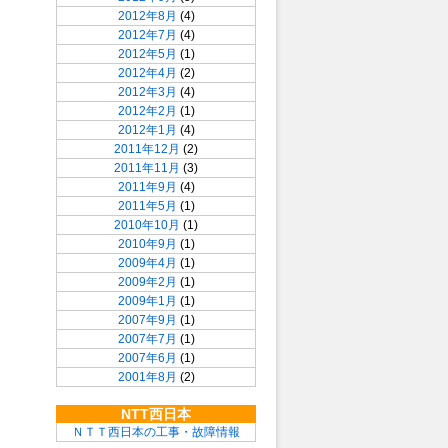
2012年8月
(4)
2012年7月
(4)
2012年5月
(1)
2012年4月
(2)
2012年3月
(4)
2012年2月
(1)
2012年1月
(4)
2011年12月
(2)
2011年11月
(3)
2011年9月
(4)
2011年5月
(1)
2010年10月
(1)
2010年9月
(1)
2009年4月
(1)
2009年2月
(1)
2009年1月
(1)
2007年9月
(1)
2007年7月
(1)
2007年6月
(1)
2001年8月
(2)
NTT西日本
ＮＴＴ西日本の工事・故障情報