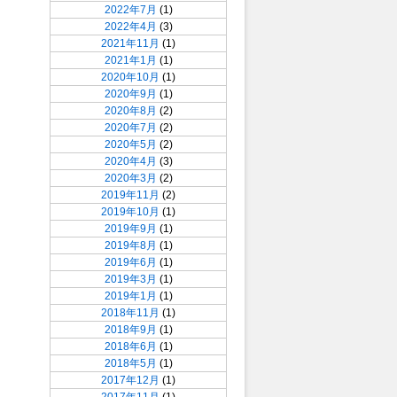
2022年7月
(1)
2022年4月
(3)
2021年11月
(1)
2021年1月
(1)
2020年10月
(1)
2020年9月
(1)
2020年8月
(2)
2020年7月
(2)
2020年5月
(2)
2020年4月
(3)
2020年3月
(2)
2019年11月
(2)
2019年10月
(1)
2019年9月
(1)
2019年8月
(1)
2019年6月
(1)
2019年3月
(1)
2019年1月
(1)
2018年11月
(1)
2018年9月
(1)
2018年6月
(1)
2018年5月
(1)
2017年12月
(1)