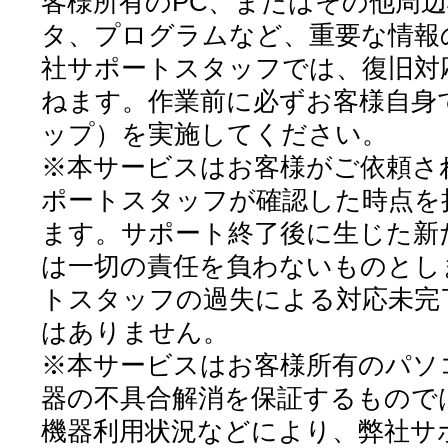
客様所有のPC、またはその他周
タ、プログラムなど、重要な情報
社サポートスタッフでは、復旧対
ねます。作業前に必ずお客様自身
ップ）を実施してください。
※本サービスはお客様がご依頼さ
ポートスタッフが確認した時点を
ます。サポート終了後に生じた新
は一切の責任を負わないものとし
トスタッフの過失による対応未完
はありません。
※本サービスはお客様所有のパソ
器の不具合解消を保証するもので
機器利用状況などにより、弊社サ