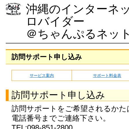
沖縄のインターネ
ロバイダー
＠ちゃんぷるネッ
訪問サポート申し込み
サービス案内
サポート料金表
訪問サポート申し込み
訪問サポートをご希望されるかた
電話番号までご連絡下さい。
TEL:098-851-2800