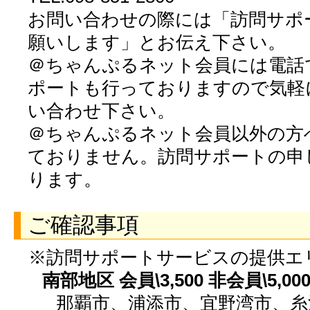
お問い合わせの際には「訪問サポ
願いします」とお伝え下さい。
＠ちゃんぷるネット会員には電話
ポートも行っておりますので気軽
い合わせ下さい。
＠ちゃんぷるネット会員以外の方
ておりません。訪問サポートの申
ります。
ご確認事項
※訪問サポートサービスの提供エ
南部地区 会員\3,500 非会員\5,00
那覇市、浦添市、宜野湾市、糸