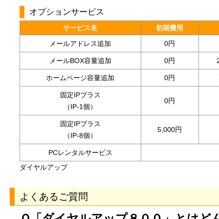
オプションサービス
サービス名
初期費用
メールアドレス追加
0円
メールBOX容量追加
0円
ホームページ容量追加
0円
固定IPプラス
0円
（IP-1個）
固定IPプラス
5,000円
（IP-8個）
PCレンタルサービス
ダイヤルアップ
よくあるご質問
Ｑ「ダイヤルアップ８００」とはど