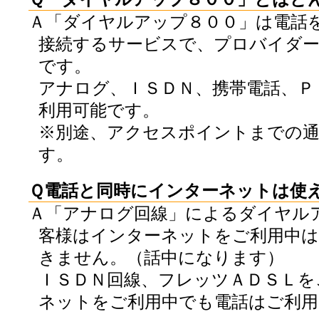
Ａ「ダイヤルアップ８００」は電話
接続するサービスで、プロバイダー
です。
アナログ、ＩＳＤＮ、携帯電話、Ｐ
利用可能です。
※別途、アクセスポイントまでの通
す。
Ｑ電話と同時にインターネットは使
Ａ「アナログ回線」によるダイヤル
客様はインターネットをご利用中
きません。（話中になります）
ＩＳＤＮ回線、フレッツＡＤＳＬを
ネットをご利用中でも電話はご利