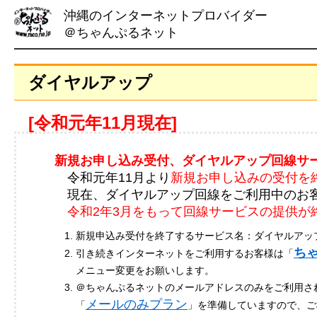
沖縄のインターネットプロバイダー
＠ちゃんぷるネット
ダイヤルアップ
[令和元年11月現在]
新規お申し込み受付、ダイヤルアップ回線サ
令和元年11月より
新規お申し込みの受付を
現在、ダイヤルアップ回線をご利用中のお
令和2年3月をもって回線サービスの提供が
新規申込み受付を終了するサービス名：ダイヤルアッ
ち
引き続きインターネットをご利用するお客様は「
メニュー変更をお願いします。
＠ちゃんぷるネットのメールアドレスのみをご利用さ
メールのみプラン
「
」を準備していますので、ご