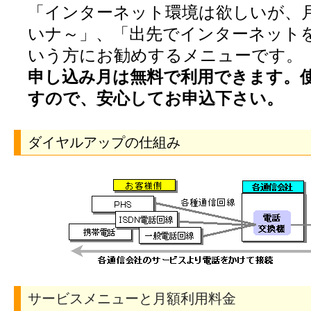
「インターネット環境は欲しいが、
いナ～」、「出先でインターネット
いう方にお勧めするメニューです。
申し込み月は無料で利用できます。
すので、安心してお申込下さい。
ダイヤルアップの仕組み
サービスメニューと月額利用料金