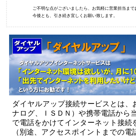
ご不明な点がございましたら、お気軽に営業担当まで
今後とも、引き続き宜しくお願い致します。
ダイヤルアップ接続サービスとは、
ナログ、ＩＳＤＮ）や携帯電話から
で電話をかけてインターネット接続
（別途、アクセスポイントまでの電