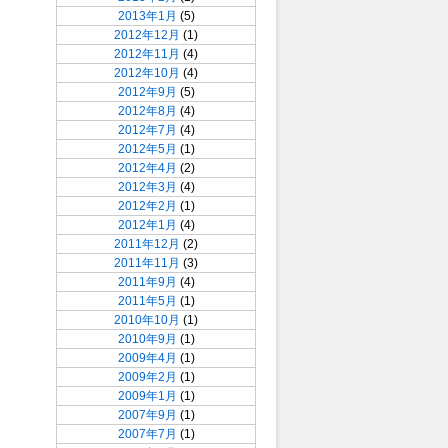
2013年1月
(5)
2012年12月
(1)
2012年11月
(4)
2012年10月
(4)
2012年9月
(5)
2012年8月
(4)
2012年7月
(4)
2012年5月
(1)
2012年4月
(2)
2012年3月
(4)
2012年2月
(1)
2012年1月
(4)
2011年12月
(2)
2011年11月
(3)
2011年9月
(4)
2011年5月
(1)
2010年10月
(1)
2010年9月
(1)
2009年4月
(1)
2009年2月
(1)
2009年1月
(1)
2007年9月
(1)
2007年7月
(1)