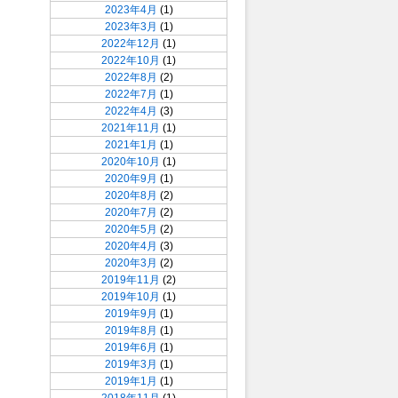
2023年4月
(1)
2023年3月
(1)
2022年12月
(1)
2022年10月
(1)
2022年8月
(2)
2022年7月
(1)
2022年4月
(3)
2021年11月
(1)
2021年1月
(1)
2020年10月
(1)
2020年9月
(1)
2020年8月
(2)
2020年7月
(2)
2020年5月
(2)
2020年4月
(3)
2020年3月
(2)
2019年11月
(2)
2019年10月
(1)
2019年9月
(1)
2019年8月
(1)
2019年6月
(1)
2019年3月
(1)
2019年1月
(1)