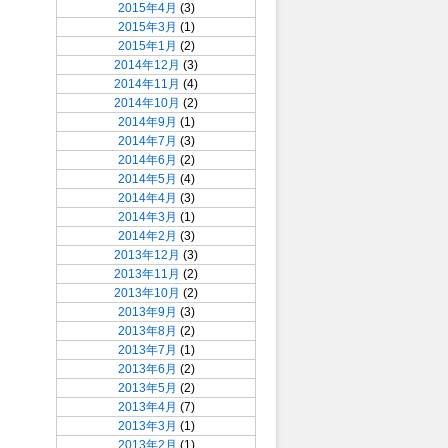
2015年4月
(3)
2015年3月
(1)
2015年1月
(2)
2014年12月
(3)
2014年11月
(4)
2014年10月
(2)
2014年9月
(1)
2014年7月
(3)
2014年6月
(2)
2014年5月
(4)
2014年4月
(3)
2014年3月
(1)
2014年2月
(3)
2013年12月
(3)
2013年11月
(2)
2013年10月
(2)
2013年9月
(3)
2013年8月
(2)
2013年7月
(1)
2013年6月
(2)
2013年5月
(2)
2013年4月
(7)
2013年3月
(1)
2013年2月
(1)