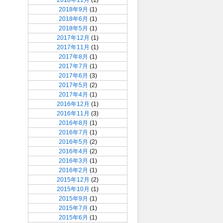
2018年11月
(1)
2018年9月
(1)
2018年6月
(1)
2018年5月
(1)
2017年12月
(1)
2017年11月
(1)
2017年8月
(1)
2017年7月
(1)
2017年6月
(3)
2017年5月
(2)
2017年4月
(1)
2016年12月
(1)
2016年11月
(3)
2016年8月
(1)
2016年7月
(1)
2016年5月
(2)
2016年4月
(2)
2016年3月
(1)
2016年2月
(1)
2015年12月
(2)
2015年10月
(1)
2015年9月
(1)
2015年7月
(1)
2015年6月
(1)