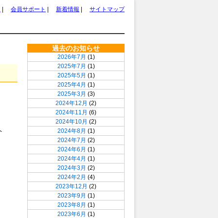
ム
|
会員サポート
|
新着情報
|
サイトマップ
過去のお知らせ
2026年7月
(1)
2025年7月
(1)
2025年5月
(1)
2025年4月
(1)
2025年3月
(3)
2024年12月
(2)
2024年11月
(6)
さ
2024年10月
(2)
ト
2024年8月
(1)
2024年7月
(2)
2024年6月
(1)
2024年4月
(1)
2024年3月
(2)
2024年2月
(4)
2023年12月
(2)
2023年9月
(1)
2023年8月
(1)
2023年6月
(1)