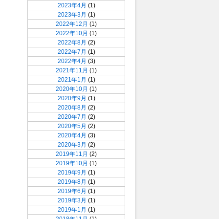
2023年4月
(1)
2023年3月
(1)
2022年12月
(1)
2022年10月
(1)
2022年8月
(2)
2022年7月
(1)
2022年4月
(3)
2021年11月
(1)
2021年1月
(1)
2020年10月
(1)
2020年9月
(1)
2020年8月
(2)
2020年7月
(2)
2020年5月
(2)
2020年4月
(3)
2020年3月
(2)
2019年11月
(2)
2019年10月
(1)
2019年9月
(1)
2019年8月
(1)
2019年6月
(1)
2019年3月
(1)
2019年1月
(1)