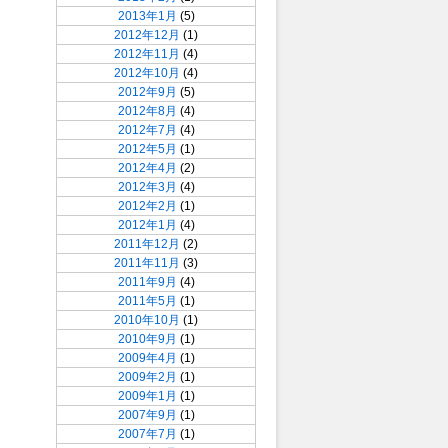
2013年1月
(5)
2012年12月
(1)
2012年11月
(4)
2012年10月
(4)
2012年9月
(5)
2012年8月
(4)
2012年7月
(4)
2012年5月
(1)
2012年4月
(2)
2012年3月
(4)
2012年2月
(1)
2012年1月
(4)
2011年12月
(2)
2011年11月
(3)
2011年9月
(4)
2011年5月
(1)
2010年10月
(1)
2010年9月
(1)
2009年4月
(1)
2009年2月
(1)
2009年1月
(1)
2007年9月
(1)
2007年7月
(1)