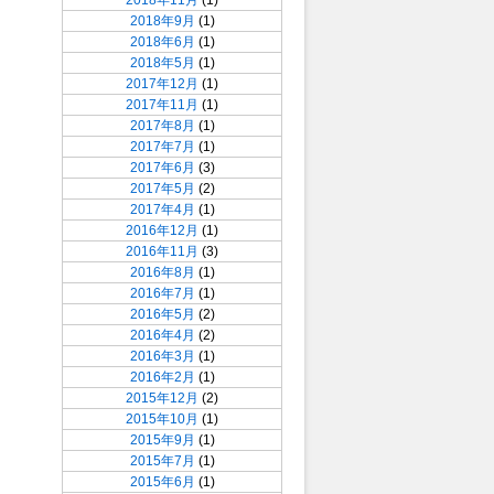
2018年11月
(1)
2018年9月
(1)
2018年6月
(1)
2018年5月
(1)
2017年12月
(1)
2017年11月
(1)
2017年8月
(1)
2017年7月
(1)
2017年6月
(3)
2017年5月
(2)
2017年4月
(1)
2016年12月
(1)
2016年11月
(3)
2016年8月
(1)
2016年7月
(1)
2016年5月
(2)
2016年4月
(2)
2016年3月
(1)
2016年2月
(1)
2015年12月
(2)
2015年10月
(1)
2015年9月
(1)
2015年7月
(1)
2015年6月
(1)