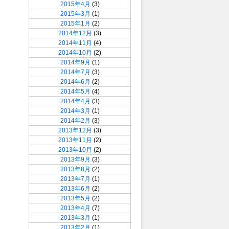
2015年4月
(3)
2015年3月
(1)
2015年1月
(2)
2014年12月
(3)
2014年11月
(4)
2014年10月
(2)
2014年9月
(1)
2014年7月
(3)
2014年6月
(2)
2014年5月
(4)
2014年4月
(3)
2014年3月
(1)
2014年2月
(3)
2013年12月
(3)
2013年11月
(2)
2013年10月
(2)
2013年9月
(3)
2013年8月
(2)
2013年7月
(1)
2013年6月
(2)
2013年5月
(2)
2013年4月
(7)
2013年3月
(1)
2013年2月
(1)