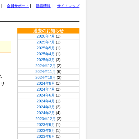
ム
|
会員サポート
|
新着情報
|
サイトマップ
過去のお知らせ
2026年7月
(1)
2025年7月
(1)
2025年5月
(1)
2025年4月
(1)
2025年3月
(3)
2024年12月
(2)
2024年11月
(6)
光
2024年10月
(2)
をサ
2024年8月
(1)
2024年7月
(2)
2024年6月
(1)
2024年4月
(1)
2024年3月
(2)
2024年2月
(4)
2023年12月
(2)
2023年9月
(1)
2023年8月
(1)
2023年6月
(1)