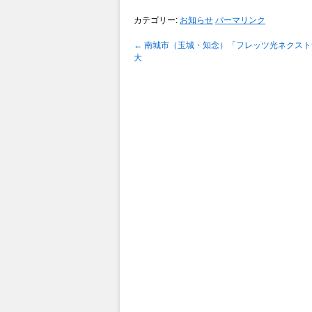
カテゴリー:
お知らせ
パーマリンク
←
南城市（玉城・知念）「フレッツ光ネクスト
大