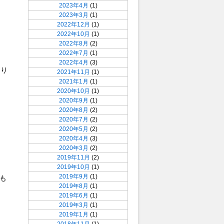
2023年4月
(1)
2023年3月
(1)
2022年12月
(1)
2022年10月
(1)
2022年8月
(2)
2022年7月
(1)
2022年4月
(3)
なり
2021年11月
(1)
2021年1月
(1)
2020年10月
(1)
2020年9月
(1)
2020年8月
(2)
2020年7月
(2)
2020年5月
(2)
2020年4月
(3)
2020年3月
(2)
2019年11月
(2)
2019年10月
(1)
2019年9月
(1)
るも
2019年8月
(1)
2019年6月
(1)
2019年3月
(1)
2019年1月
(1)