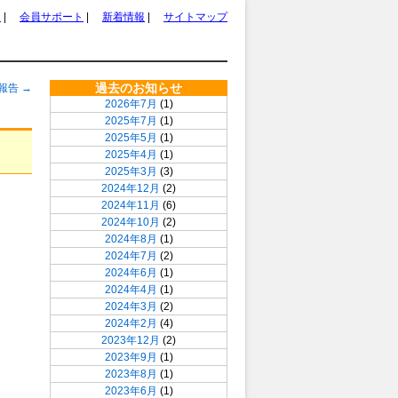
ム
|
会員サポート
|
新着情報
|
サイトマップ
過去のお知らせ
報告
→
2026年7月
(1)
2025年7月
(1)
2025年5月
(1)
2025年4月
(1)
2025年3月
(3)
2024年12月
(2)
2024年11月
(6)
2024年10月
(2)
2024年8月
(1)
2024年7月
(2)
2024年6月
(1)
2024年4月
(1)
2024年3月
(2)
2024年2月
(4)
2023年12月
(2)
2023年9月
(1)
2023年8月
(1)
2023年6月
(1)