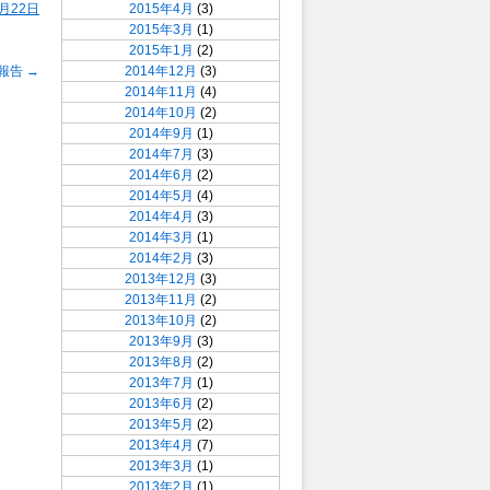
8月22日
2015年4月
(3)
2015年3月
(1)
2015年1月
(2)
報告
→
2014年12月
(3)
2014年11月
(4)
2014年10月
(2)
2014年9月
(1)
2014年7月
(3)
2014年6月
(2)
2014年5月
(4)
2014年4月
(3)
2014年3月
(1)
2014年2月
(3)
2013年12月
(3)
2013年11月
(2)
2013年10月
(2)
2013年9月
(3)
2013年8月
(2)
2013年7月
(1)
2013年6月
(2)
2013年5月
(2)
2013年4月
(7)
2013年3月
(1)
2013年2月
(1)