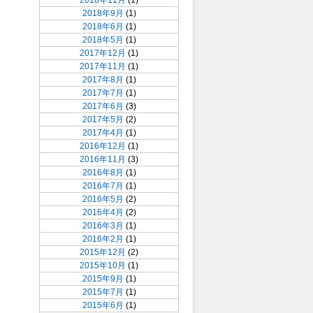
2018年11月
(1)
2018年9月
(1)
2018年6月
(1)
2018年5月
(1)
2017年12月
(1)
2017年11月
(1)
2017年8月
(1)
2017年7月
(1)
2017年6月
(3)
2017年5月
(2)
2017年4月
(1)
2016年12月
(1)
2016年11月
(3)
2016年8月
(1)
2016年7月
(1)
2016年5月
(2)
2016年4月
(2)
2016年3月
(1)
2016年2月
(1)
2015年12月
(2)
2015年10月
(1)
2015年9月
(1)
2015年7月
(1)
2015年6月
(1)