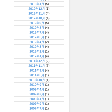
2013年1月
(5)
2012年12月
(1)
2012年11月
(4)
2012年10月
(4)
2012年9月
(5)
2012年8月
(4)
2012年7月
(4)
2012年5月
(1)
2012年4月
(2)
2012年3月
(4)
2012年2月
(1)
2012年1月
(4)
2011年12月
(2)
2011年11月
(3)
2011年9月
(4)
2011年5月
(1)
2010年10月
(1)
2010年9月
(1)
2009年4月
(1)
2009年2月
(1)
2009年1月
(1)
2007年9月
(1)
2007年7月
(1)