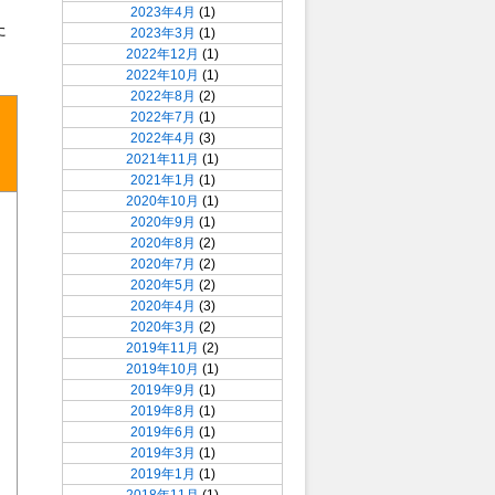
2023年4月
(1)
た
2023年3月
(1)
2022年12月
(1)
2022年10月
(1)
2022年8月
(2)
2022年7月
(1)
2022年4月
(3)
2021年11月
(1)
2021年1月
(1)
2020年10月
(1)
2020年9月
(1)
2020年8月
(2)
2020年7月
(2)
2020年5月
(2)
2020年4月
(3)
2020年3月
(2)
2019年11月
(2)
2019年10月
(1)
2019年9月
(1)
2019年8月
(1)
2019年6月
(1)
2019年3月
(1)
2019年1月
(1)