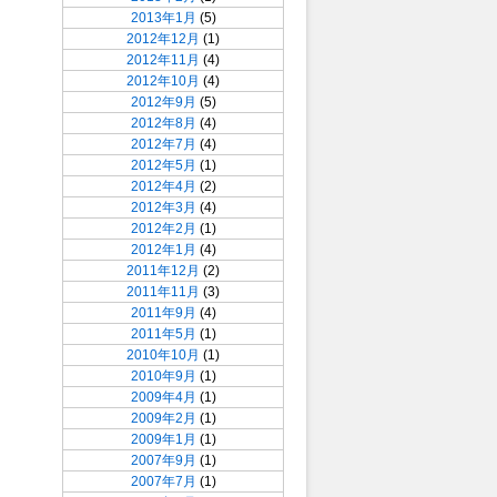
2013年1月
(5)
2012年12月
(1)
2012年11月
(4)
2012年10月
(4)
2012年9月
(5)
2012年8月
(4)
2012年7月
(4)
2012年5月
(1)
2012年4月
(2)
2012年3月
(4)
2012年2月
(1)
2012年1月
(4)
2011年12月
(2)
2011年11月
(3)
2011年9月
(4)
2011年5月
(1)
2010年10月
(1)
2010年9月
(1)
2009年4月
(1)
2009年2月
(1)
2009年1月
(1)
2007年9月
(1)
2007年7月
(1)