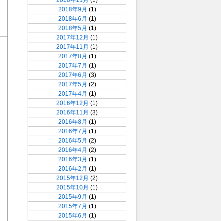
2018年11月
(1)
2018年9月
(1)
2018年6月
(1)
2018年5月
(1)
2017年12月
(1)
2017年11月
(1)
2017年8月
(1)
2017年7月
(1)
2017年6月
(3)
2017年5月
(2)
2017年4月
(1)
2016年12月
(1)
2016年11月
(3)
2016年8月
(1)
2016年7月
(1)
2016年5月
(2)
2016年4月
(2)
2016年3月
(1)
2016年2月
(1)
2015年12月
(2)
2015年10月
(1)
2015年9月
(1)
2015年7月
(1)
2015年6月
(1)