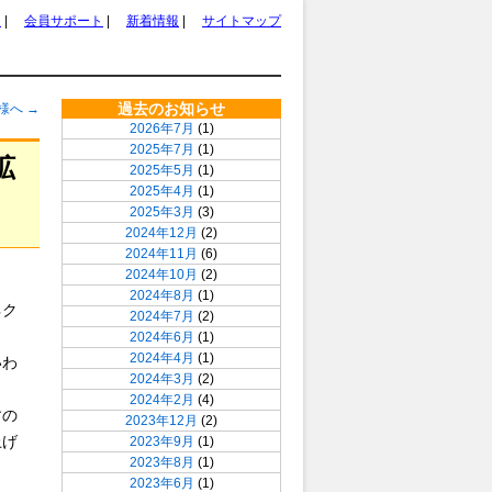
ム
|
会員サポート
|
新着情報
|
サイトマップ
過去のお知らせ
客様へ
→
2026年7月
(1)
2025年7月
(1)
拡
2025年5月
(1)
2025年4月
(1)
2025年3月
(3)
2024年12月
(2)
2024年11月
(6)
2024年10月
(2)
2024年8月
(1)
ネク
2024年7月
(2)
2024年6月
(1)
2024年4月
(1)
いわ
2024年3月
(2)
2024年2月
(4)
すの
2023年12月
(2)
上げ
2023年9月
(1)
2023年8月
(1)
2023年6月
(1)