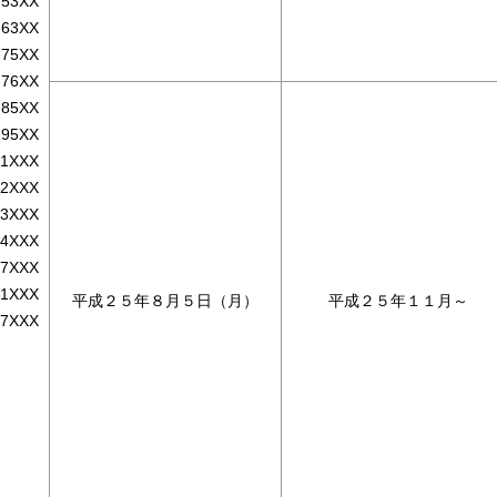
-53XX
-63XX
-75XX
-76XX
-85XX
-95XX
-1XXX
-2XXX
-3XXX
-4XXX
-7XXX
-1XXX
平成２５年８月５日（月）
平成２５年１１月～
-7XXX