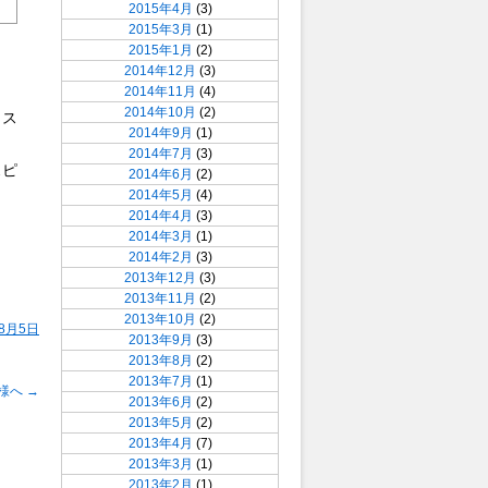
2015年4月
(3)
2015年3月
(1)
2015年1月
(2)
2014年12月
(3)
2014年11月
(4)
2014年10月
(2)
イス
2014年9月
(1)
2014年7月
(3)
スピ
2014年6月
(2)
2014年5月
(4)
2014年4月
(3)
2014年3月
(1)
2014年2月
(3)
2013年12月
(3)
2013年11月
(2)
2013年10月
(2)
年8月5日
2013年9月
(3)
2013年8月
(2)
2013年7月
(1)
客様へ
→
2013年6月
(2)
2013年5月
(2)
2013年4月
(7)
2013年3月
(1)
2013年2月
(1)