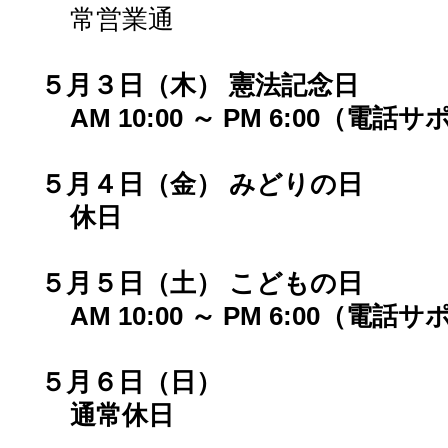
常営業通
５月３日（木） 憲法記念日
AM 10:00 ～ PM 6:00（電
５月４日（金） みどりの日
休日
５月５日（土） こどもの日
AM 10:00 ～ PM 6:00（電
５月６日（日）
通常休日