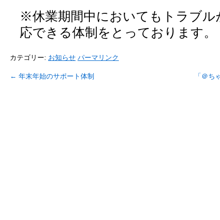
※休業期間中においてもトラブル
応できる体制をとっております。
カテゴリー:
お知らせ
パーマリンク
←
年末年始のサポート体制
「＠ち