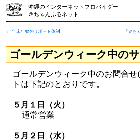
沖縄のインターネットプロバイダー
＠ちゃんぷるネット
←
年末年始のサポート体制
「＠ち
ゴールデンウィーク中のサ
ゴールデンウィーク中のお問合せ(098
トは下記のとおりです。
５月１日（火）
通常営業
５月２日（水）