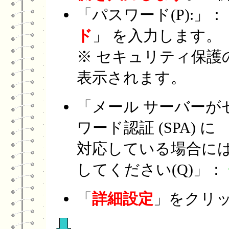
「パスワード(P):」：
ド
」 を入力します。
※ セキュリティ保護の
表示されます。
「メール サーバーが
ワード認証 (SPA) に
対応している場合に
してください(Q)」：
「
詳細設定
」をクリッ