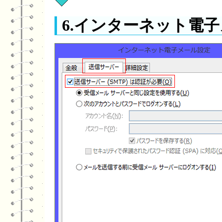
6.インターネット電