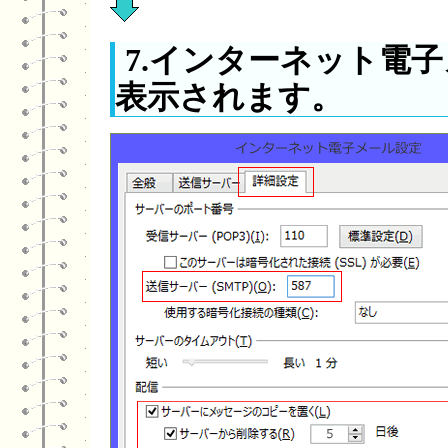
7.インターネット電
表示されます。