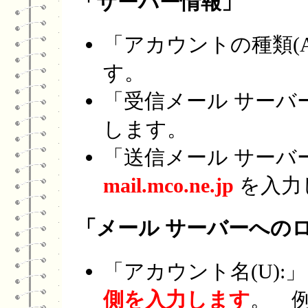
「サーバー情報」
「アカウントの種類(A
す。
「受信メール サーバー(
します。
「送信メール サーバー (
mail.mco.ne.jp
を入力
「メール サーバーへの
「アカウント名(U):
側を入力します
。 例）