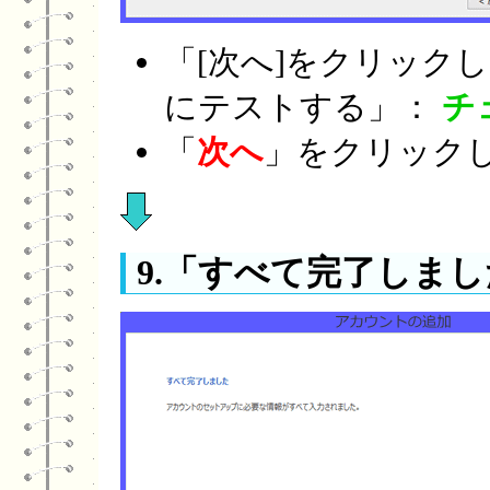
「[次へ]をクリック
にテストする」：
チ
「
次へ
」をクリックし
9.「すべて完了しま