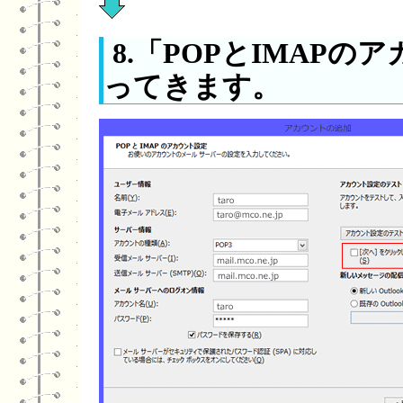
8.「POPとIMAP
ってきます。