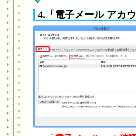
4.「電子メール ア