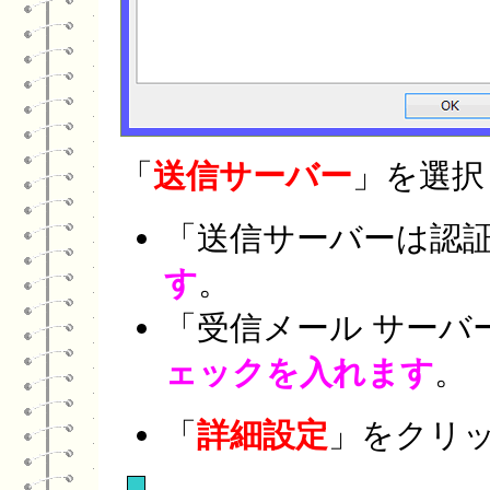
「
送信サーバー
」を選択
「送信サーバーは認
す
。
「受信メール サーバ
ェックを入れます
。
「
詳細設定
」をクリッ