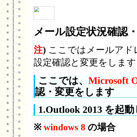
メール設定状況確認
注
)
ここではメールアド
設定確認と変更をします
ここでは、
Microsoft 
認・変更をします
1.Outlook 2013 を
※
windows 8
の場合