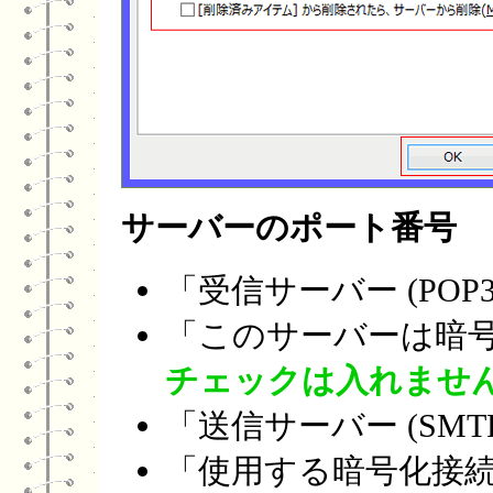
サーバーのポート番号
「受信サーバー (POP3
「このサーバーは暗号
チェックは入れませ
「送信サーバー (SMT
「使用する暗号化接