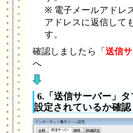
※ 電子メールアドレ
アドレスに返信して
す。
確認しましたら「
送信サ
へ
6.「送信サーバー」
設定されているか確認