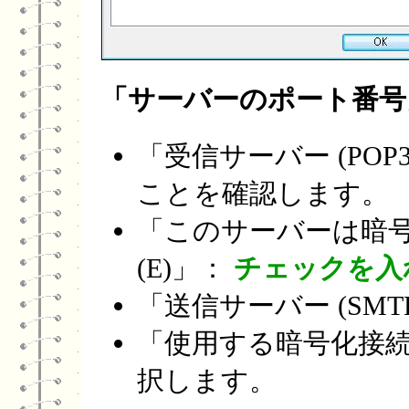
「サーバーのポート番号
「受信サーバー (POP3)
ことを確認します。
「このサーバーは暗号化
(E)」：
チェックを入
「送信サーバー (SMTP
「使用する暗号化接続の
択します。