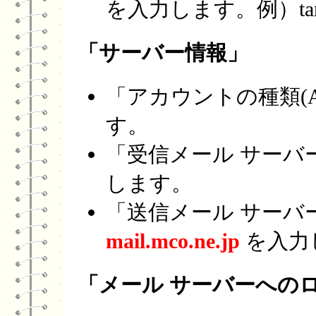
を入力します。例）taro@
「サーバー情報」
「アカウントの種類(A
す。
「受信メール サーバー(
します。
「送信メール サーバー (
mail.mco.ne.jp
を入力
「メール サーバーへの