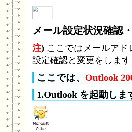
メール設定状況確認
注
)
ここではメールアド
設定確認と変更をします
ここでは、
Outlook 20
1.Outlook を起動しま