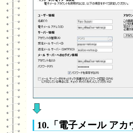
10.「電子メール ア