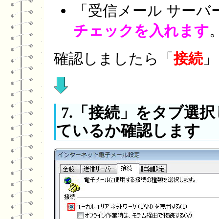
「受信メール サーバ
チェックを入れます
確認しましたら「
接続
」
7.「接続」をタブ選
ているか確認します