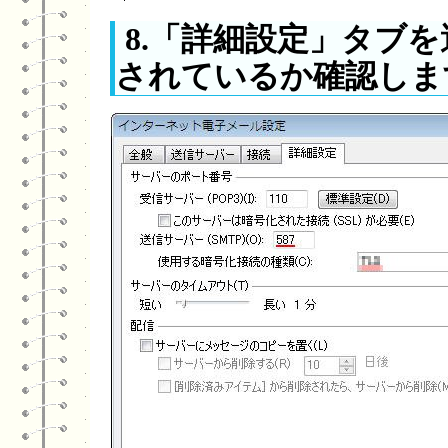
8.「詳細設定」タブ
されているか確認しま