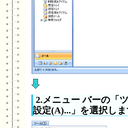
2.メニュー バーの「
設定(A)...」を選択し