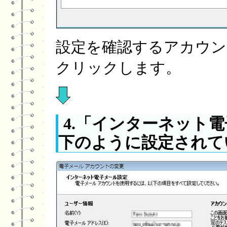
設定を確認するアカウン
クリックします。
4.「インターネット
下のように設定されて