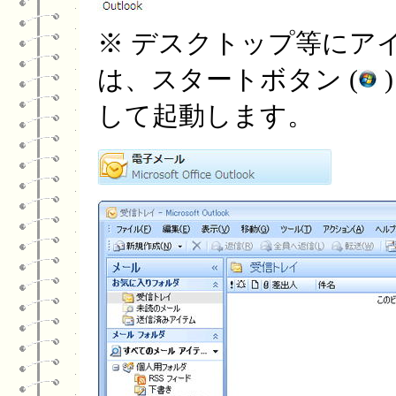
※ デスクトップ等にア
は、スタートボタン (
して起動します。